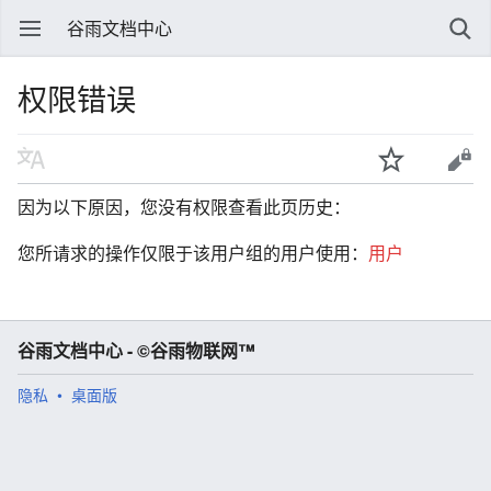
谷雨文档中心
权限错误
因为以下原因，您没有权限查看此页历史：
您所请求的操作仅限于该用户组的用户使用：
用户
谷雨文档中心 - ©谷雨物联网™
隐私
桌面版