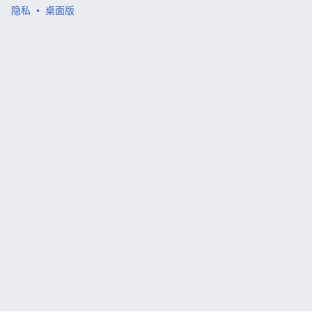
隐私
桌面版