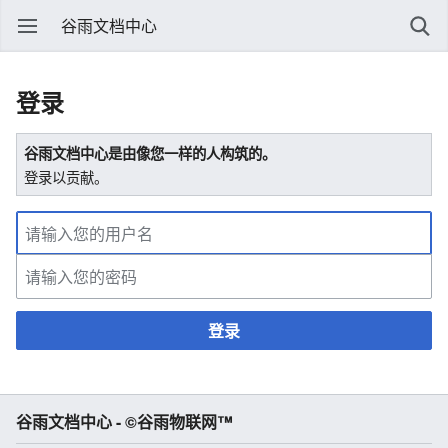
谷雨文档中心
登录
谷雨文档中心是由像您一样的人构筑的。
登录以贡献。
登录
谷雨文档中心 - ©谷雨物联网™