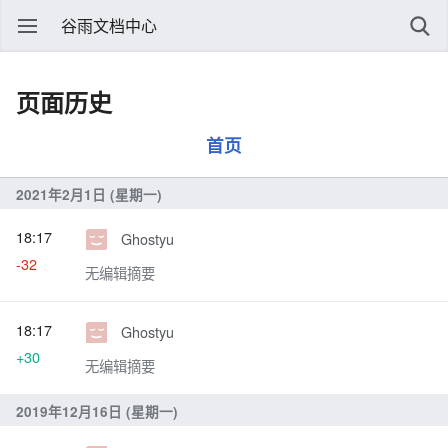
谷雨文档中心
页面历史
首页
2021年2月1日 (星期一)
18:17
Ghostyu
-32
无编辑摘要
18:17
Ghostyu
+30
无编辑摘要
2019年12月16日 (星期一)