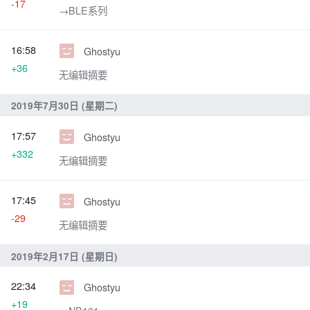
-17
→‎BLE系列
16:58
Ghostyu
+36
无编辑摘要
2019年7月30日 (星期二)
17:57
Ghostyu
+332
无编辑摘要
17:45
Ghostyu
-29
无编辑摘要
2019年2月17日 (星期日)
22:34
Ghostyu
+19