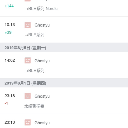
+144
→‎BLE系列-Nordic
10:13
Ghostyu
+39
→‎BLE系列
2019年8月5日 (星期一)
14:02
Ghostyu
→‎BLE系列
2019年8月1日 (星期四)
23:18
Ghostyu
-1
无编辑摘要
23:13
Ghostyu