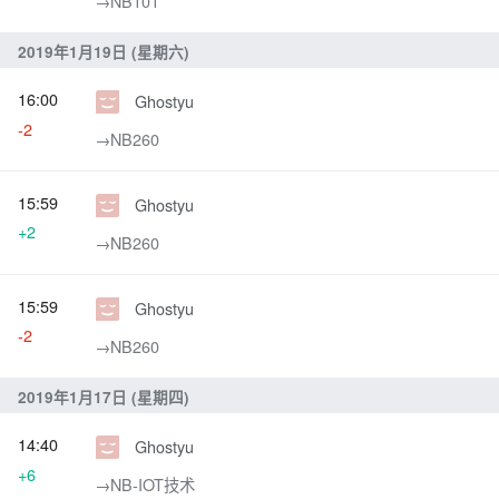
→‎NB101
2019年1月19日 (星期六)
16:00
Ghostyu
-2
→‎NB260
15:59
Ghostyu
+2
→‎NB260
15:59
Ghostyu
-2
→‎NB260
2019年1月17日 (星期四)
14:40
Ghostyu
+6
→‎NB-IOT技术