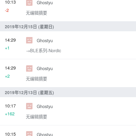
10:13
Ghostyu
-2
无编辑摘要
2019年12月15日 (星期日)
14:29
Ghostyu
+1
→‎BLE系列-Nordic
14:29
Ghostyu
+2
无编辑摘要
2019年12月13日 (星期五)
10:17
Ghostyu
+162
无编辑摘要
10:15
Ghostyu