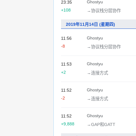
Ghostyu
23:35
+108
→‎协议栈分层协作
2019年11月14日 (星期四)
Ghostyu
11:56
-8
→‎协议栈分层协作
Ghostyu
11:53
+2
→‎连接方式
Ghostyu
11:52
-2
→‎连接方式
Ghostyu
11:52
+9,888
→‎GAP和GATT