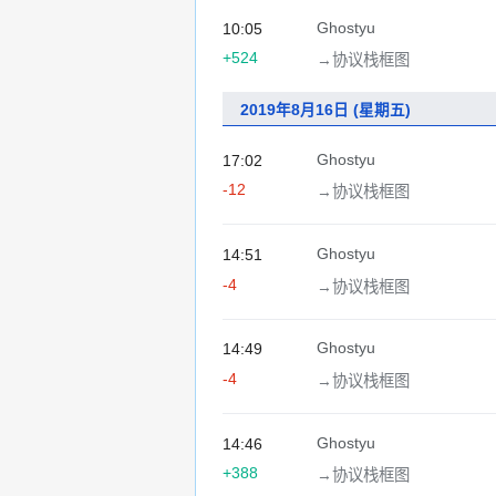
Ghostyu
10:05
+524
→‎协议栈框图
2019年8月16日 (星期五)
Ghostyu
17:02
-12
→‎协议栈框图
Ghostyu
14:51
-4
→‎协议栈框图
Ghostyu
14:49
-4
→‎协议栈框图
Ghostyu
14:46
+388
→‎协议栈框图